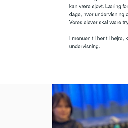
kan være sjovt. Læring for
dage, hvor undervisning
Vores elever skal være tr
I menuen til her til højre
undervisning.