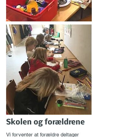
Skolen og forældrene
Vi forventer at forældre deltager