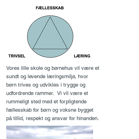
Vores lille skole og børnehus vil være et
sundt og levende læringsmiljø, hvor
børn trives og udvikles i trygge og
udfordrende rammer. Vi vil være et
rummeligt sted med et forpligtende
fællesskab for børn og voksne bygget
på tillid, respekt og ansvar for hinanden.