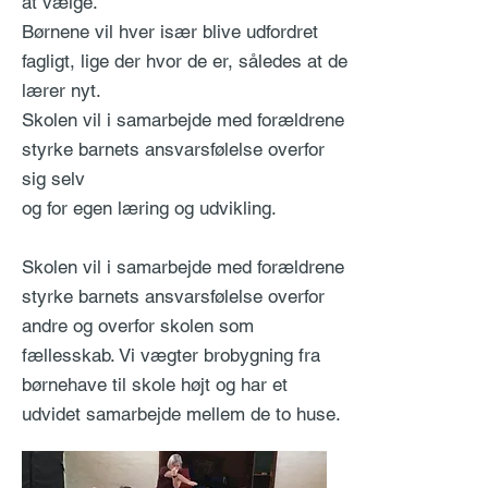
at vælge.
Børnene vil hver især blive udfordret
fagligt, lige der hvor de er, således at de
lærer nyt.
Skolen vil i samarbejde med forældrene
styrke barnets ansvarsfølelse overfor
sig selv
og for egen læring og udvikling.
Skolen vil i samarbejde med forældrene
styrke barnets ansvarsfølelse overfor
andre og overfor skolen som
fællesskab. Vi vægter brobygning fra
børnehave til skole højt og har et
udvidet samarbejde mellem de to huse.