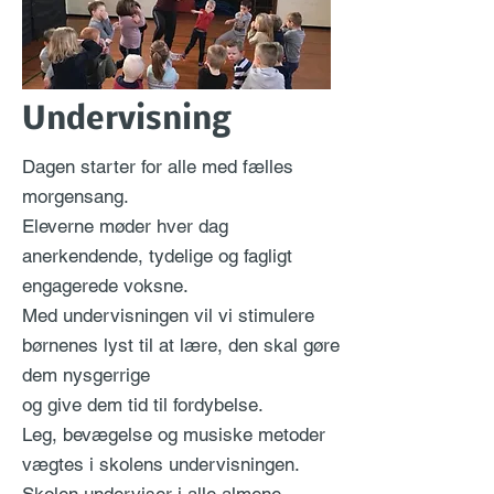
Undervisning
Dagen starter for alle med fælles
morgensang.
Eleverne møder hver dag
anerkendende, tydelige og fagligt
engagerede voksne.
Med undervisningen vil vi stimulere
børnenes lyst til at lære, den skal gøre
dem nysgerrige
og give dem tid til fordybelse.
Leg, bevægelse og musiske metoder
vægtes i skolens undervisningen.